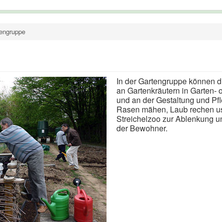
engruppe
In der Gartengruppe können d
an Gartenkräutern in Garten
und an der Gestaltung und Pfl
Rasen mähen, Laub rechen usw
Streichelzoo zur Ablenkung u
der Bewohner.