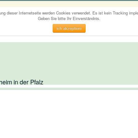
ung dieser Internetseite werden Cookies verwendet. Es ist kein Tracking imple
Geben Sie bitte Ihr Einverständnis.
ich akzeptiere
eim in der Pfalz