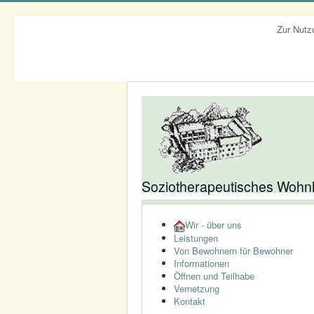
Zur Nutz
Soziotherapeutisches Wohnh
Wir - über uns
Leistungen
Von Bewohnern für Bewohner
Informationen
Öffnen und Teilhabe
Vernetzung
Kontakt